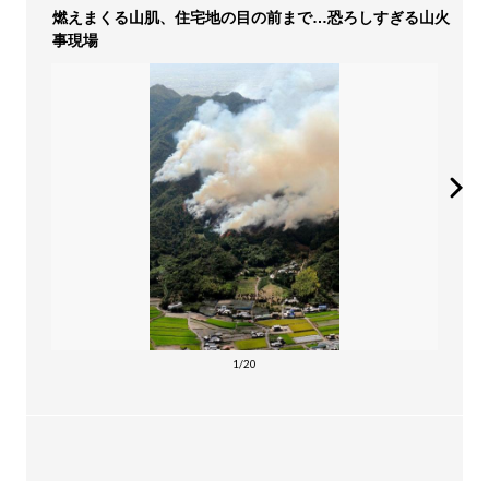
燃えまくる山肌、住宅地の目の前まで…恐ろしすぎる山火
事現場
1/20