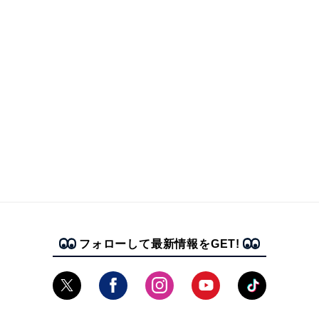
フォローして最新情報をGET!