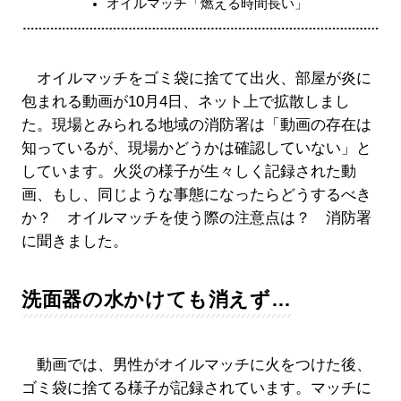
オイルマッチ「燃える時間長い」
オイルマッチをゴミ袋に捨てて出火、部屋が炎に
包まれる動画が10月4日、ネット上で拡散しまし
た。現場とみられる地域の消防署は「動画の存在は
知っているが、現場かどうかは確認していない」と
しています。火災の様子が生々しく記録された動
画、もし、同じような事態になったらどうするべき
か？ オイルマッチを使う際の注意点は？ 消防署
に聞きました。
洗面器の水かけても消えず…
動画では、男性がオイルマッチに火をつけた後、
ゴミ袋に捨てる様子が記録されています。マッチに