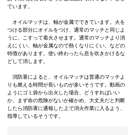
ています。
オイルマッチは、軸が金属でできています。火を
つける部分にオイルをつけ、通常のマッチと同じよ
うに、こすって着火させます。通常のマッチより消
えにくい、軸が金属なので熱くなりにくい、などの
特徴があります。使い終わったら息を吹きかけるな
どして消します。
消防署によると、オイルマッチは普通のマッチよ
りも燃える時間が長いものが多いそうです。動画の
ようにゴミ袋から出火した場合、どうすればいい
か。まず命の危険がないか確かめ、大丈夫だと判断
したら消防署に通報した上で消火作業に入るよう、
指導しているそうです。