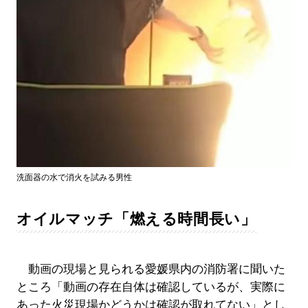
洗面器の水で消火を試みる男性
オイルマッチ「燃える時間長い」
動画の現場と見られる愛媛県内の消防署に聞いた
ところ「動画の存在自体は確認しているが、実際に
あった火災現場かどうかは確認が取れてない」とし