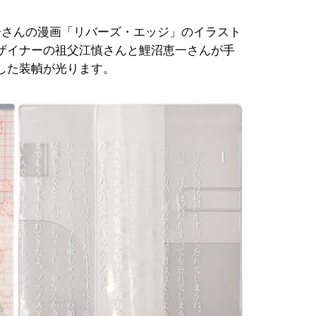
子さんの漫画「リバーズ・エッジ」のイラスト
ザイナーの祖父江慎さんと鯉沼恵一さんが手
した装幀が光ります。