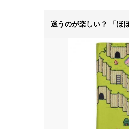
迷うのが楽しい？ 「ほ