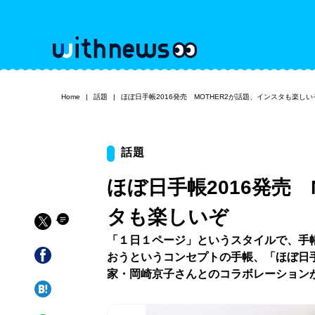
Home
話題
ほぼ日手帳2016発売 MOTHER2が話題、インスタも楽しい
話題
ほぼ日手帳2016発売 
タも楽しいぞ
「１日１ページ」というスタイルで、手
おうというコンセプトの手帳、「ほぼ日手
家・岡崎京子さんとのコラボレーション