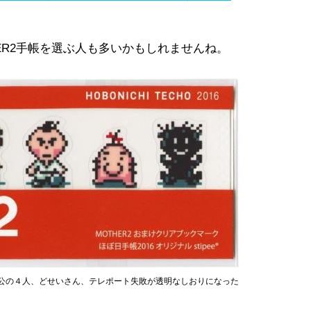
ER2手帳を選ぶ人も多いかもしれませんね。
人公の４人、どせいさん、テレポート失敗が透明なしおりになった