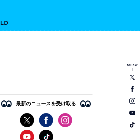
LD
follow
最新のニュースを受け取る