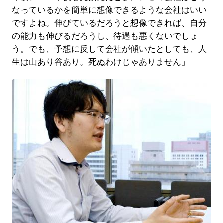
なっているかを簡単に想像できるような会社はいい
ですよね。伸びているだろうと想像できれば、自分
の能力も伸びるだろうし、待遇も悪くないでしょ
う。でも、予想に反して会社が傾いたとしても、人
生は山あり谷あり。死ぬわけじゃありません」