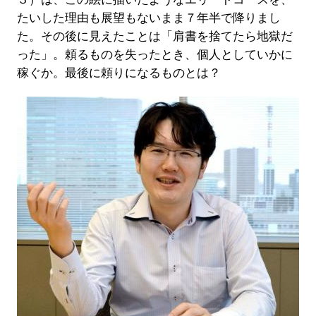
たいした理由も展望もないまま７年半で降りまし
た。その後に見えたことは「肩書を捨てたら地獄だ
った」。頼るものを失ったとき、個人としていかに
稼ぐか。最後に頼りになるものとは？