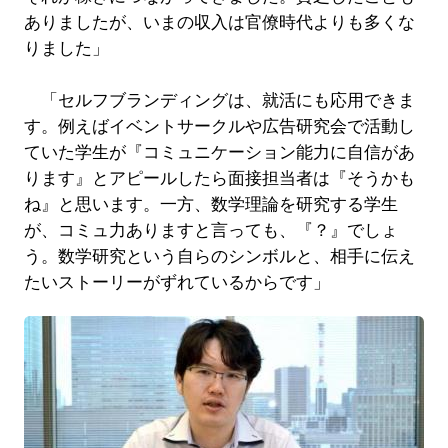
ありましたが、いまの収入は官僚時代よりも多くな
りました」
「セルフブランディングは、就活にも応用できま
す。例えばイベントサークルや広告研究会で活動し
ていた学生が『コミュニケーション能力に自信があ
ります』とアピールしたら面接担当者は『そうかも
ね』と思います。一方、数学理論を研究する学生
が、コミュ力ありますと言っても、『？』でしょ
う。数学研究という自らのシンボルと、相手に伝え
たいストーリーがずれているからです」