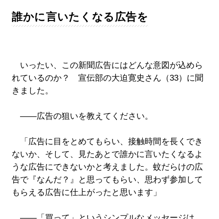
誰かに言いたくなる広告を
いったい、この新聞広告にはどんな意図が込めら
れているのか？ 宣伝部の大迫寛史さん（33）に聞
きました。
――広告の狙いを教えてください。
「広告に目をとめてもらい、接触時間を長くでき
ないか、そして、見たあとで誰かに言いたくなるよ
うな広告にできないかと考えました。蚊だらけの広
告で『なんだ？』と思ってもらい、思わず参加して
もらえる広告に仕上がったと思います」
――「買って」というシンプルなメッセージは、