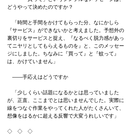
どうやって決めたのですか？
「時間と手間をかけてもらった分、なにかしら
『サービス』ができないかと考えました。予想外の
裏切りをサービスと捉え、『なるべく脱力感があっ
てニヤリとしてもらえるものを』と、このメッセー
ジにしました。ちなみに『買って』と『蚊って』
は、かけていません」
――手応えはどうですか
「少しくらい話題になるかとは思っていました
が、正直、ここまでとは思いませんでした。実際に
線をつなぐ作業をやってくれた人がたくさんいて、
想像をはるかに超える反響で大変うれしいです」
◇ ◇ ◇