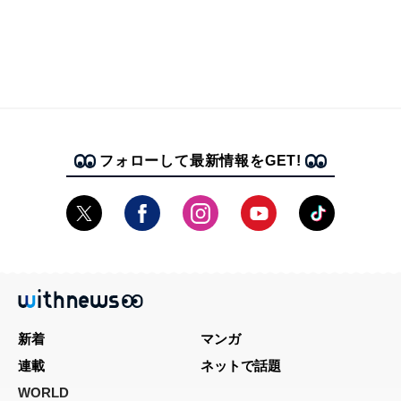
フォローして最新情報をGET!
新着
マンガ
連載
ネットで話題
WORLD