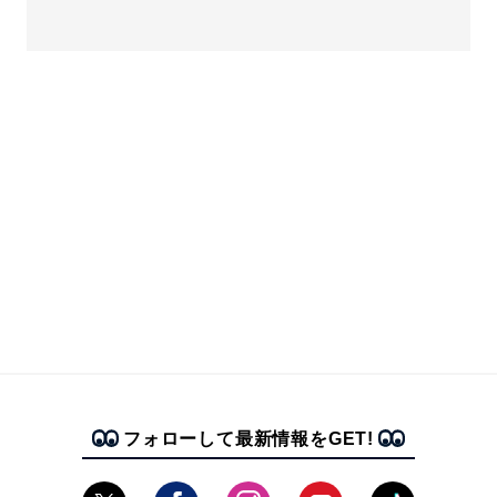
フォローして最新情報をGET!