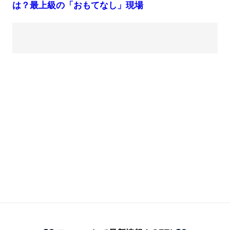
は？最上級の「おもてなし」現場