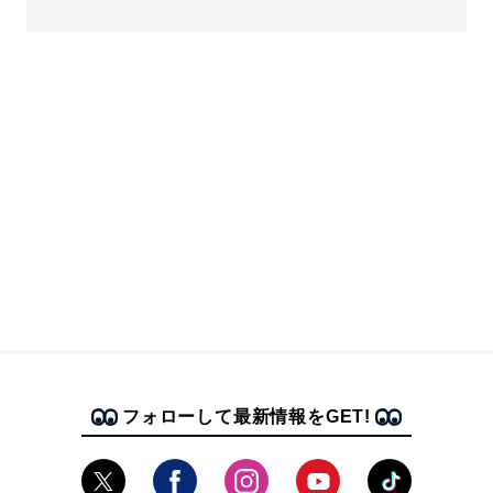
フォローして最新情報をGET!