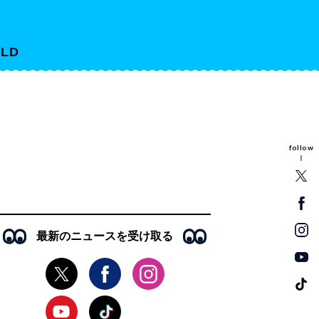
LD
follow
最新のニュースを受け取る