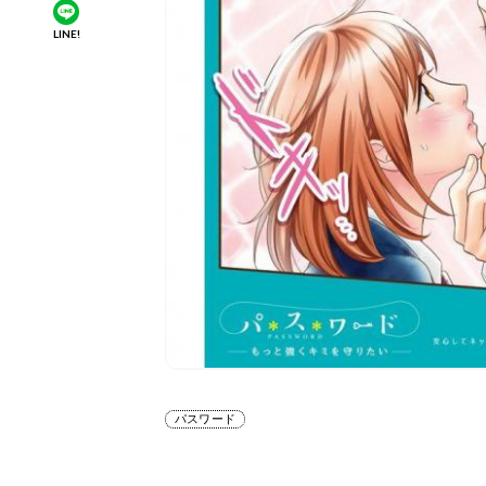
LINE!
パスワード