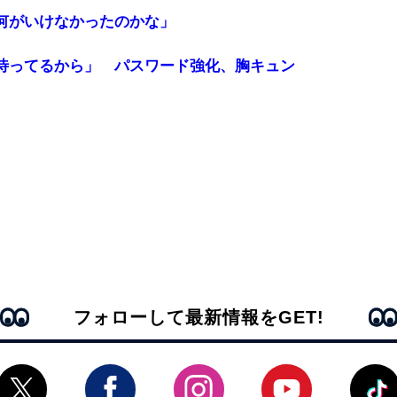
何がいけなかったのかな」
待ってるから」 パスワード強化、胸キュン
フォローして最新情報をGET!