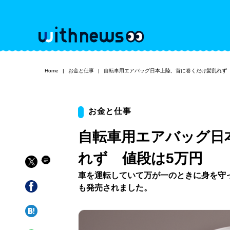
Home
お金と仕事
自転車用エアバッグ日本上陸、首に巻くだけ髪乱れず
お金と仕事
自転車用エアバッグ日
れず 値段は5万円
車を運転していて万が一のときに身を守
も発売されました。