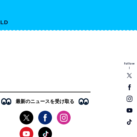
LD
follow
最新のニュースを受け取る