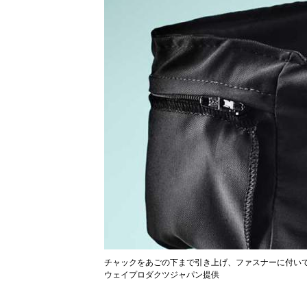
チャックをあごの下まで引き上げ、ファスナーに付い
ウェイプロダクツジャパン提供