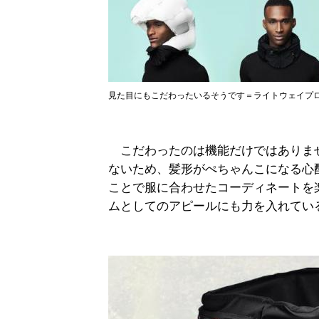
見た目にもこだわったいるそうです＝ライトウェイプ
こだわったのは機能だけではありま
ないため、髪形がぺちゃんこになる心
ことで服に合わせたコーディネートを
ムとしてのアピールにも力を入れてい