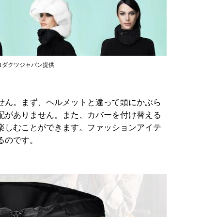
ロダクツジャパン提供
せん。まず、ヘルメットと違って頭にかぶら
配がありません。また、カバーを付け替える
楽しむことができます。ファッションアイテ
るのです。