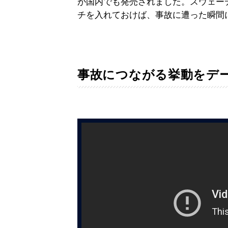
が国内でも発売されました。スウェー
チを入れておけば、事故に遭った瞬間
事故につながる挙動をデ