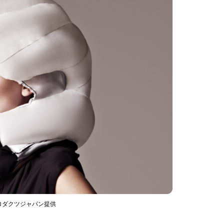
ロダクツジャパン提供