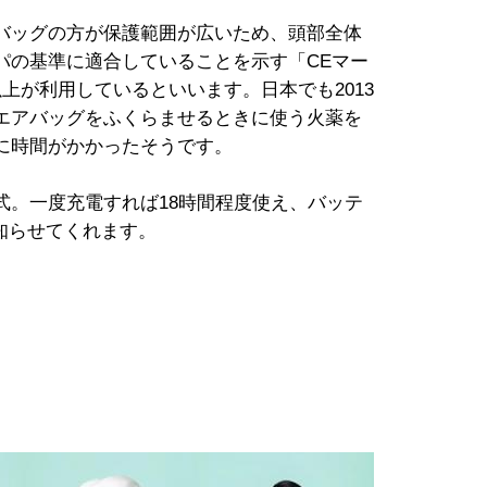
バッグの方が保護範囲が広いため、頭部全体
パの基準に適合していることを示す「CEマー
上が利用しているといいます。日本でも2013
エアバッグをふくらませるときに使う火薬を
に時間がかかったそうです。
式。一度充電すれば18時間程度使え、バッテ
知らせてくれます。