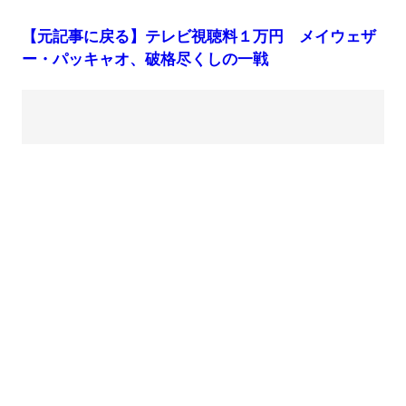
【元記事に戻る】テレビ視聴料１万円 メイウェザ
ー・パッキャオ、破格尽くしの一戦