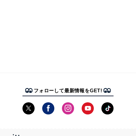
フォローして最新情報をGET!