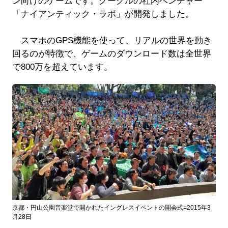
ン向けのゲームです。グーグルの社内ベンチャー
「ナイアンティック・ラボ」が開発しました。
スマホのGPS機能を使って、リアルの世界を動き
回るのが特徴で、ゲームのダウンロード数は全世界
で800万を超えています。
京都・円山公園音楽堂で開かれたイングレスイベントの開会式=2015年3
月28日