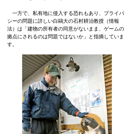
一方で、私有地に侵入する恐れもあり、プライバ
シーの問題に詳しい白鷗大の石村耕治教授（情報
法）は「建物の所有者の同意がないまま、ゲームの
拠点にされるのは問題ではないか」と指摘していま
す。