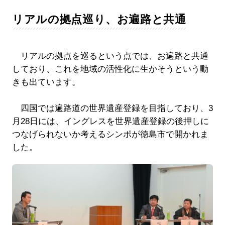
リアルの拠点巡り、お遍路と共通
リアルの拠点を巡るという点では、お遍路と共通
しており、これを地域の活性化に生かそうという動
きも出ています。
四国では遍路道の世界遺産登録を目指しており、3
月28日には、イングレスを世界遺産登録の後押しに
つなげられないか考えるシンポが徳島市で開かれま
した。