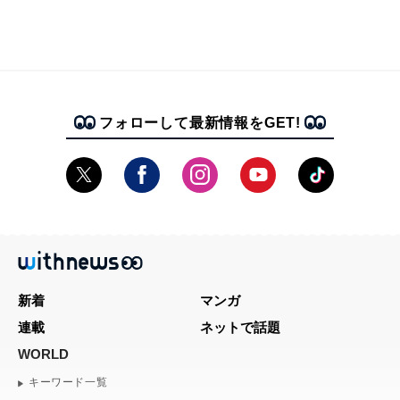
フォローして最新情報をGET!
新着
マンガ
連載
ネットで話題
WORLD
キーワード一覧