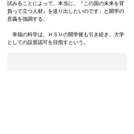
試みることによって、本当に、『この国の未来を背
負って立つ人材』を送り出したいのです」と開学の
意義を強調する。
幸福の科学は、ＨＳＵの開学後も引き続き、大学
としての設置認可を目指すという。