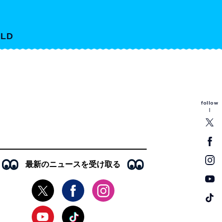
LD
follow
最新のニュースを受け取る