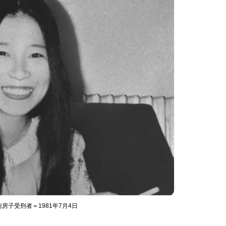
子受刑者＝1981年7月4日