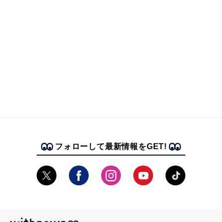
フォローして最新情報をGET!