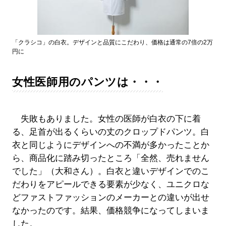
「クラシコ」の白衣。デザインと品質にこだわり、価格は通常の7倍の2万
円に
女性医師用のパンツは・・・
失敗もありました。女性の医師が白衣の下に着
る、足首が出るくらいの丈のクロップドパンツ。白
衣と同じようにデザインへの不満が多かったことか
ら、商品化に踏み切ったところ「全然、売れません
でした」（大和さん）。白衣と違いデザインでのこ
だわりをアピールできる要素が少なく、ユニクロな
どファストファッションのメーカーとの違いが出せ
なかったのです。結果、価格競争になってしまいま
した。