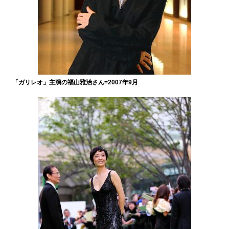
「ガリレオ」主演の福山雅治さん=2007年9月