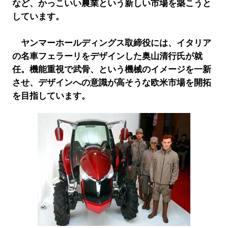
など、かっこいい農業という新しい市場を築こうと
しています。
ヤンマーホールディングス取締役には、イタリア
の名車フェラーリをデザインした奥山清行氏が就
任。機能重視で武骨、という機械のイメージを一新
させ、デザインへの意識が高そうな欧米市場を開拓
を目指しています。