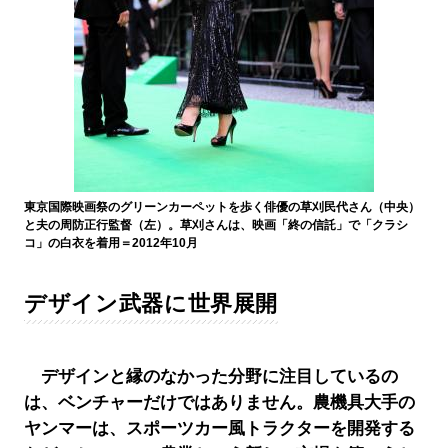
東京国際映画祭のグリーンカーペットを歩く俳優の草刈民代さん（中央）
と夫の周防正行監督（左）。草刈さんは、映画「終の信託」で「クラシ
コ」の白衣を着用＝2012年10月
デザイン武器に世界展開
デザインと縁のなかった分野に注目しているの
は、ベンチャーだけではありません。農機具大手の
ヤンマーは、スポーツカー風トラクターを開発する