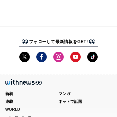
フォローして最新情報をGET!
新着
マンガ
連載
ネットで話題
WORLD