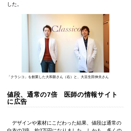
した。
「クラシコ」を創業した大和新さん（右）と、大豆生田伸夫さん
値段、通常の7倍 医師の情報サイト
に広告
デザインや素材にこだわった結果、値段は通常の
白衣の7倍、約2万円になりました。しかも、多くの