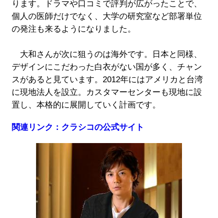
ります。ドラマや口コミで評判が広がったことで、
個人の医師だけでなく、大学の研究室など部署単位
の発注も来るようになりました。
大和さんが次に狙うのは海外です。日本と同様、
デザインにこだわった白衣がない国が多く、チャン
スがあると見ています。2012年にはアメリカと台湾
に現地法人を設立。カスタマーセンターも現地に設
置し、本格的に展開していく計画です。
関連リンク：クラシコの公式サイト