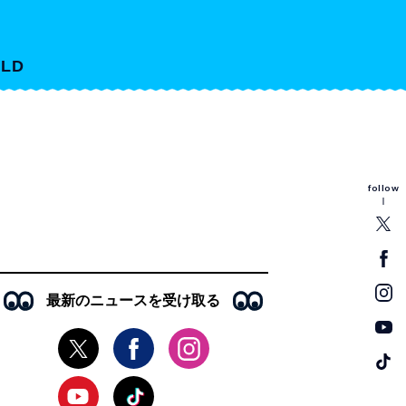
LD
follow
最新のニュースを受け取る