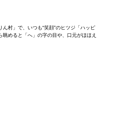
ん村」で、いつも“笑顔”のヒツジ「ハッピ
ら眺めると「へ」の字の目や、口元がほほえ