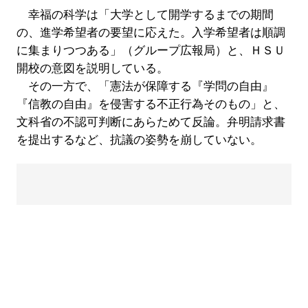
幸福の科学は「大学として開学するまでの期間
の、進学希望者の要望に応えた。入学希望者は順調
に集まりつつある」（グループ広報局）と、ＨＳＵ
開校の意図を説明している。
その一方で、「憲法が保障する『学問の自由』
『信教の自由』を侵害する不正行為そのもの」と、
文科省の不認可判断にあらためて反論。弁明請求書
を提出するなど、抗議の姿勢を崩していない。