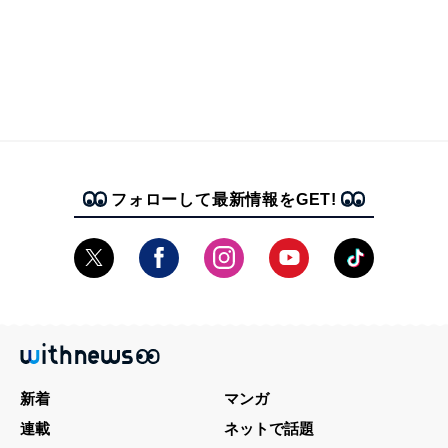
フォローして最新情報をGET!
新着
マンガ
連載
ネットで話題