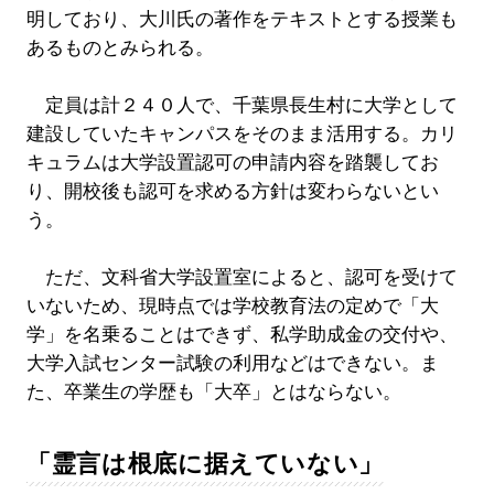
明しており、大川氏の著作をテキストとする授業も
あるものとみられる。
定員は計２４０人で、千葉県長生村に大学として
建設していたキャンパスをそのまま活用する。カリ
キュラムは大学設置認可の申請内容を踏襲してお
り、開校後も認可を求める方針は変わらないとい
う。
ただ、文科省大学設置室によると、認可を受けて
いないため、現時点では学校教育法の定めで「大
学」を名乗ることはできず、私学助成金の交付や、
大学入試センター試験の利用などはできない。ま
た、卒業生の学歴も「大卒」とはならない。
「霊言は根底に据えていない」