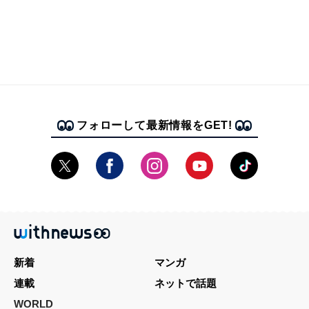
フォローして最新情報をGET!
新着
マンガ
連載
ネットで話題
WORLD