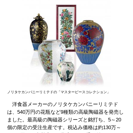
ノリタケカンパニーリミテドの「マスターピースコレクション」
洋食器メーカーのノリタケカンパニーリミテド
は、540万円の花瓶など9種類の高級陶磁器を発売し
ました。最高級の陶磁器シリーズと銘打ち、5～20
個の限定の受注生産です。税込み価格は約130万～