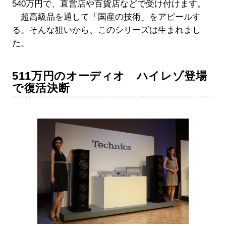
540万円で、直営店や百貨店などで受け付けます。
超高級品を通して「国産の技術」をアピールす
る。そんな狙いから、このシリーズは生まれまし
た。
511万円のオーディオ ハイレゾ登場
で復活決断