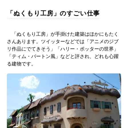
「ぬくもり工房」のすごい仕事
「ぬくもり工房」が手掛けた建築はほかにもたく
さんあります。ツイッターなどでは「アニメのジブ
リ作品にでてきそう」「ハリー・ポッターの世界」
「ティム・バートン風」などと評され、どれも心躍
る建物です。