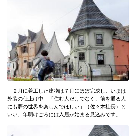
２月に着工した建物は７月にほぼ完成し、いまは
外装の仕上げ中。「住む人だけでなく、前を通る人
にも夢の世界を楽しんでほしい」（佐々木社長）と
いい、年明けごろには入居が始まる見込みです。