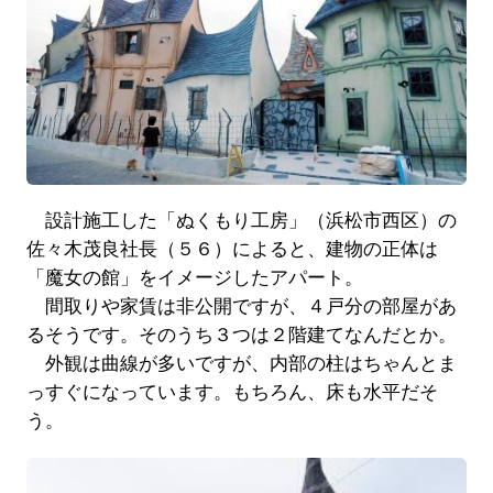
設計施工した「ぬくもり工房」（浜松市西区）の
佐々木茂良社長（５６）によると、建物の正体は
「魔女の館」をイメージしたアパート。
間取りや家賃は非公開ですが、４戸分の部屋があ
るそうです。そのうち３つは２階建てなんだとか。
外観は曲線が多いですが、内部の柱はちゃんとま
っすぐになっています。もちろん、床も水平だそ
う。