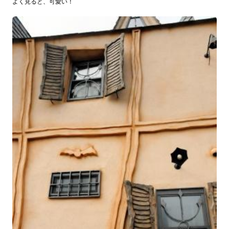
よく見ると、可愛い！