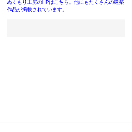
ぬくもり工房のHPはこちら。他にもたくさんの建築
作品が掲載されています。