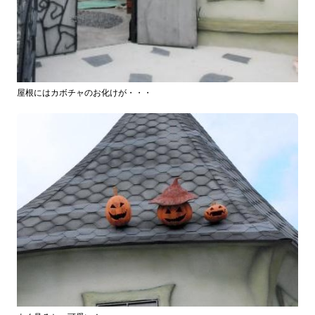
屋根にはカボチャのお化けが・・・