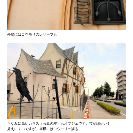
外壁にはコウモリのレリーフも
ちなみに黒いカラス（写真の左）もオブジェです。芸が細かい！
見えにくいですが、屋根にはコウモリの姿も。