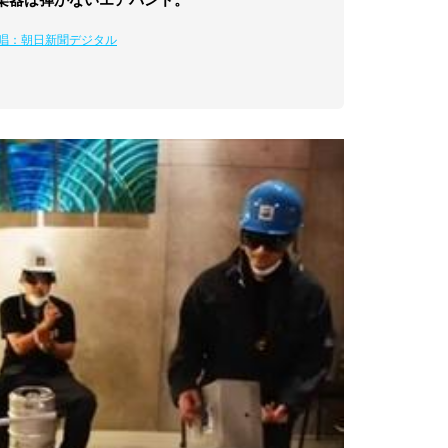
唱：朝日新聞デジタル