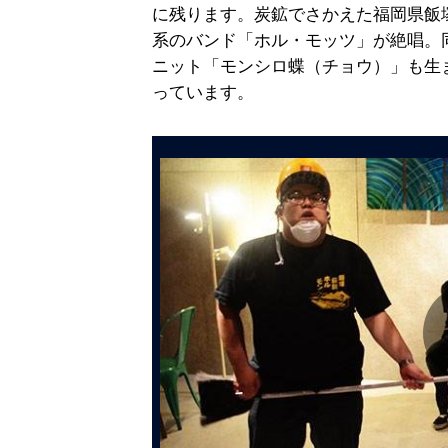
に残ります。炭鉱でさかえた福岡県飯
系のバンド「ホル・モッツ」が絶唱。
ニット「モンシロ蝶（チョウ）」も生
っています。