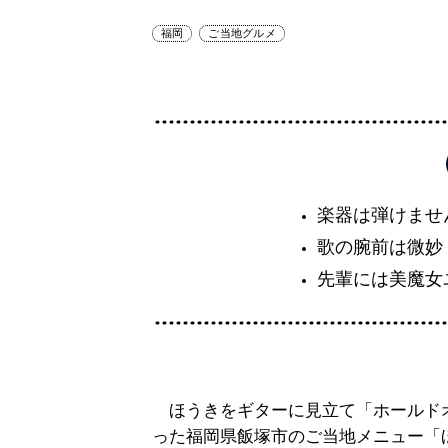
福岡
ご当地グルメ
楽器は弾けませ
歌の腕前は微妙
先輩には美魔女
ほうきをギターに見立て「ホールド
った福岡県飯塚市のご当地メニュー「