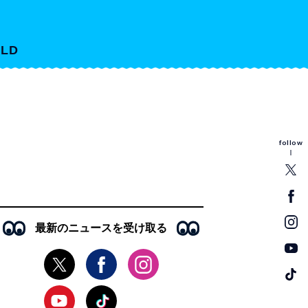
LD
follow
最新のニュースを受け取る