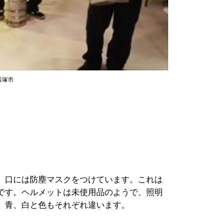
飯塚市
。口には防塵マスクをつけています。これは
です。ヘルメットは未使用品のようで、照明
、青、白と色もそれぞれ違います。