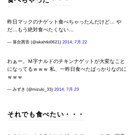
昨日マックのナゲット食べちゃったんだけど… や
だ…もう絶対食べたくない…
— 落合茜音 (@akahtki0621)
2014, 7月 22
わぁー。Ｍ字ナルドのチキンナゲットが大変なこと
になってるｗｗｗ 私、一昨日食べたばっかりなのに
ｗｗｗ
— みずき (@mizuki_33)
2014, 7月 23
それでも食べたい・・・